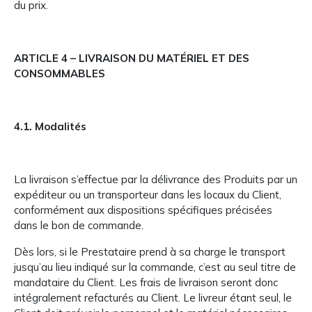
du prix.
ARTICLE 4 – LIVRAISON DU MATÉRIEL ET DES
CONSOMMABLES
4.1. Modalités
La livraison s’effectue par la délivrance des Produits par un
expéditeur ou un transporteur dans les locaux du Client,
conformément aux dispositions spécifiques précisées
dans le bon de commande.
Dès lors, si le Prestataire prend à sa charge le transport
jusqu’au lieu indiqué sur la commande, c’est au seul titre de
mandataire du Client. Les frais de livraison seront donc
intégralement refacturés au Client. Le livreur étant seul, le