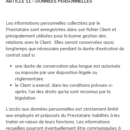
ARTICLE 11 – DONNÉES PERSONNELLES
Les informations personnelles collectées par le
Prestataire sont enregistrées dans son fichier Client et
principalement utilisées pour la bonne gestion des
relations avec le Client. Elles seront conservées aussi
longtemps que nécessaire pendant la durée d’exécution du
contrat sauf si :
une durée de conservation plus longue est autorisée
ou imposée par une disposition légale ou
règlementaire.
le Client a exercé, dans les conditions prévues ci-
après, l’un des droits qui lui sont reconnus par la
législation.
L’accès aux données personnelles est strictement limité
aux employés et préposés du Prestataire, habilités à les
traiter en raison de leurs fonctions. Les informations
recueillies pourront éventuellement être communiquées à