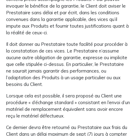
invoquer le bénéfice de la garantie, le Client doit aviser le
Prestataire sans délai et par écrit, dans les conditions
convenues dans la garantie applicable, des vices qu’il
impute aux Produits et fournir toutes justifications quant à
la réalité de ceux-ci.
Il doit donner au Prestataire toute facilité pour procéder à
la constatation de ces vices. Le Prestataire n’assume
aucune autre obligation de garantie, expresse ou implicite
que celle stipulée ci-dessus. En particulier, le Prestataire
ne saurait jamais garantir des performances, ou
l’adaptation des Produits à un usage particulier ou aux
besoins du Client.
Lorsque cela est possible, il sera proposé au Client une
procédure « d’échange standard » consistant en l’envoi d’un
matériel de remplacement équivalent sans avoir encore
reçu le matériel défectueux.
Ce dernier devra être retourné au Prestataire aux frais du
Client dans un délai maximum de sept (7) jours à compter