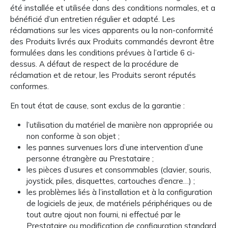
été installée et utilisée dans des conditions normales, et a
bénéficié d’un entretien régulier et adapté. Les
réclamations sur les vices apparents ou la non-conformité
des Produits livrés aux Produits commandés devront être
formulées dans les conditions prévues à l’article 6 ci-
dessus. A défaut de respect de la procédure de
réclamation et de retour, les Produits seront réputés
conformes.
En tout état de cause, sont exclus de la garantie :
l’utilisation du matériel de manière non appropriée ou
non conforme à son objet ;
les pannes survenues lors d’une intervention d’une
personne étrangère au Prestataire ;
les pièces d’usures et consommables (clavier, souris,
joystick, piles, disquettes, cartouches d’encre…) ;
les problèmes liés à l’installation et à la configuration
de logiciels de jeux, de matériels périphériques ou de
tout autre ajout non fourni, ni effectué par le
Prestataire ou modification de configuration standard.