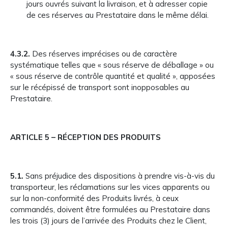
jours ouvrés suivant la livraison, et à adresser copie
de ces réserves au Prestataire dans le même délai.
4.3.2.
Des réserves imprécises ou de caractère
systématique telles que « sous réserve de déballage » ou
« sous réserve de contrôle quantité et qualité », apposées
sur le récépissé de transport sont inopposables au
Prestataire.
ARTICLE 5 – RÉCEPTION DES PRODUITS
5.1.
Sans préjudice des dispositions à prendre vis-à-vis du
transporteur, les réclamations sur les vices apparents ou
sur la non-conformité des Produits livrés, à ceux
commandés, doivent être formulées au Prestataire dans
les trois (3) jours de l’arrivée des Produits chez le Client,