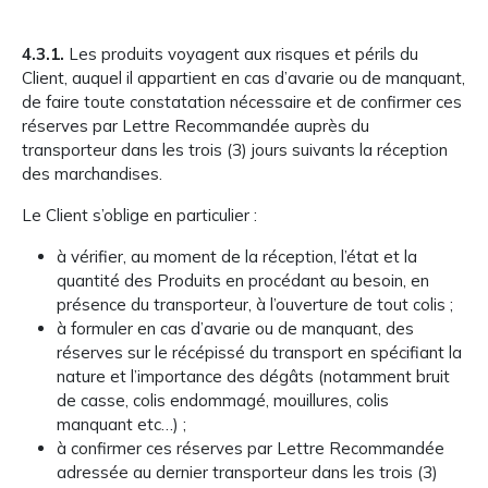
4.3.1.
Les produits voyagent aux risques et périls du
Client, auquel il appartient en cas d’avarie ou de manquant,
de faire toute constatation nécessaire et de confirmer ces
réserves par Lettre Recommandée auprès du
transporteur dans les trois (3) jours suivants la réception
des marchandises.
Le Client s’oblige en particulier :
à vérifier, au moment de la réception, l’état et la
quantité des Produits en procédant au besoin, en
présence du transporteur, à l’ouverture de tout colis ;
à formuler en cas d’avarie ou de manquant, des
réserves sur le récépissé du transport en spécifiant la
nature et l’importance des dégâts (notamment bruit
de casse, colis endommagé, mouillures, colis
manquant etc…) ;
à confirmer ces réserves par Lettre Recommandée
adressée au dernier transporteur dans les trois (3)