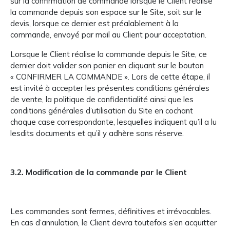
sur la confirmation de commande lorsque le Client réalise
la commande depuis son espace sur le Site, soit sur le
devis, lorsque ce dernier est préalablement à la
commande, envoyé par mail au Client pour acceptation.
Lorsque le Client réalise la commande depuis le Site, ce
dernier doit valider son panier en cliquant sur le bouton
« CONFIRMER LA COMMANDE ». Lors de cette étape, il
est invité à accepter les présentes conditions générales
de vente, la politique de confidentialité ainsi que les
conditions générales d’utilisation du Site en cochant
chaque case correspondante, lesquelles indiquent qu’il a lu
lesdits documents et qu’il y adhère sans réserve.
3.2. Modification de la commande par le Client
Les commandes sont fermes, définitives et irrévocables.
En cas d’annulation, le Client devra toutefois s’en acquitter