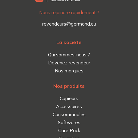
Nous rejoindre rapidement ?
revendeurs@germond.eu
La société
Qui sommes-nous ?
Devenez revendeur
Nos marques
Nos produits
Copieurs
Accessoires
Consommables
Softwares
Care Pack