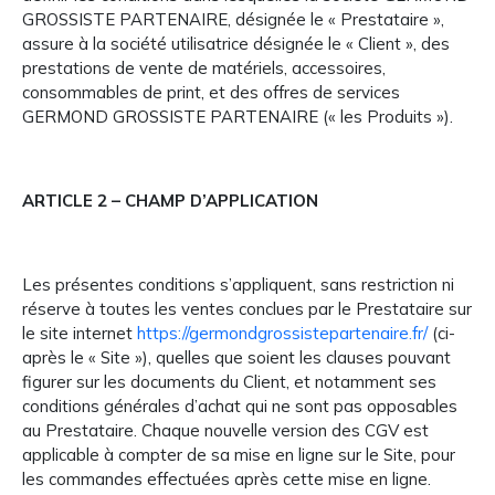
GROSSISTE PARTENAIRE, désignée le « Prestataire »,
assure à la société utilisatrice désignée le « Client », des
prestations de vente de matériels, accessoires,
consommables de print, et des offres de services
GERMOND GROSSISTE PARTENAIRE (« les Produits »).
ARTICLE 2 – CHAMP D’APPLICATION
Les présentes conditions s’appliquent, sans restriction ni
réserve à toutes les ventes conclues par le Prestataire sur
le site internet
https://germondgrossistepartenaire.fr/
(ci-
après le « Site »), quelles que soient les clauses pouvant
figurer sur les documents du Client, et notamment ses
conditions générales d’achat qui ne sont pas opposables
au Prestataire. Chaque nouvelle version des CGV est
applicable à compter de sa mise en ligne sur le Site, pour
les commandes effectuées après cette mise en ligne.