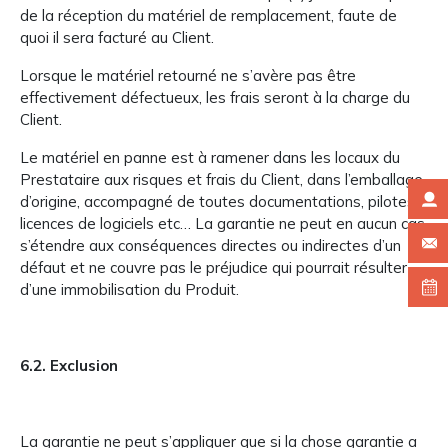
de la réception du matériel de remplacement, faute de
quoi il sera facturé au Client.
Lorsque le matériel retourné ne s’avère pas être
effectivement défectueux, les frais seront à la charge du
Client.
Le matériel en panne est à ramener dans les locaux du
Prestataire aux risques et frais du Client, dans l’emballage
d’origine, accompagné de toutes documentations, pilotes,
licences de logiciels etc… La garantie ne peut en aucun cas
s’étendre aux conséquences directes ou indirectes d’un
défaut et ne couvre pas le préjudice qui pourrait résulter
d’une immobilisation du Produit.
6.2. Exclusion
La garantie ne peut s’appliquer que si la chose garantie a