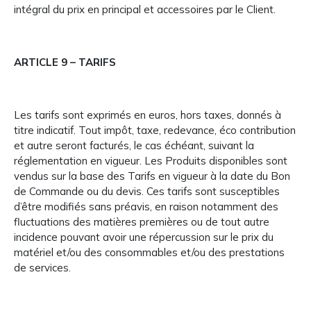
intégral du prix en principal et accessoires par le Client.
ARTICLE 9 – TARIFS
Les tarifs sont exprimés en euros, hors taxes, donnés à
titre indicatif. Tout impôt, taxe, redevance, éco contribution
et autre seront facturés, le cas échéant, suivant la
réglementation en vigueur. Les Produits disponibles sont
vendus sur la base des Tarifs en vigueur à la date du Bon
de Commande ou du devis. Ces tarifs sont susceptibles
d’être modifiés sans préavis, en raison notamment des
fluctuations des matières premières ou de tout autre
incidence pouvant avoir une répercussion sur le prix du
matériel et/ou des consommables et/ou des prestations
de services.