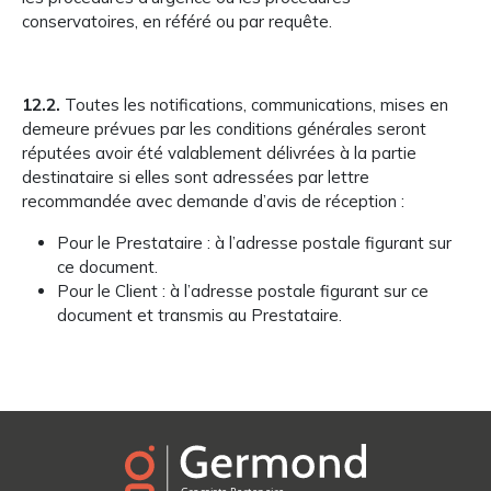
conservatoires, en référé ou par requête.
12.2.
Toutes les notifications, communications, mises en
demeure prévues par les conditions générales seront
réputées avoir été valablement délivrées à la partie
destinataire si elles sont adressées par lettre
recommandée avec demande d’avis de réception :
Pour le Prestataire : à l’adresse postale figurant sur
ce document.
Pour le Client : à l’adresse postale figurant sur ce
document et transmis au Prestataire.