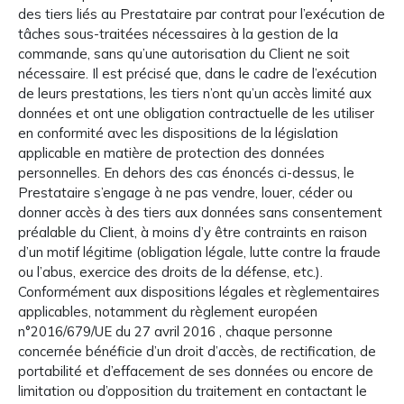
des tiers liés au Prestataire par contrat pour l’exécution de
tâches sous-traitées nécessaires à la gestion de la
commande, sans qu’une autorisation du Client ne soit
nécessaire. Il est précisé que, dans le cadre de l’exécution
de leurs prestations, les tiers n’ont qu’un accès limité aux
données et ont une obligation contractuelle de les utiliser
en conformité avec les dispositions de la législation
applicable en matière de protection des données
personnelles. En dehors des cas énoncés ci-dessus, le
Prestataire s’engage à ne pas vendre, louer, céder ou
donner accès à des tiers aux données sans consentement
préalable du Client, à moins d’y être contraints en raison
d’un motif légitime (obligation légale, lutte contre la fraude
ou l’abus, exercice des droits de la défense, etc.).
Conformément aux dispositions légales et règlementaires
applicables, notamment du règlement européen
n°2016/679/UE du 27 avril 2016 , chaque personne
concernée bénéficie d’un droit d’accès, de rectification, de
portabilité et d’effacement de ses données ou encore de
limitation ou d’opposition du traitement en contactant le