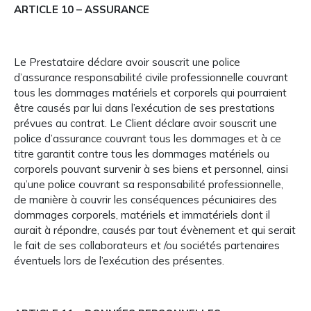
ARTICLE 10 – ASSURANCE
Le Prestataire déclare avoir souscrit une police
d’assurance responsabilité civile professionnelle couvrant
tous les dommages matériels et corporels qui pourraient
être causés par lui dans l’exécution de ses prestations
prévues au contrat. Le Client déclare avoir souscrit une
police d’assurance couvrant tous les dommages et à ce
titre garantit contre tous les dommages matériels ou
corporels pouvant survenir à ses biens et personnel, ainsi
qu’une police couvrant sa responsabilité professionnelle,
de manière à couvrir les conséquences pécuniaires des
dommages corporels, matériels et immatériels dont il
aurait à répondre, causés par tout évènement et qui serait
le fait de ses collaborateurs et /ou sociétés partenaires
éventuels lors de l’exécution des présentes.