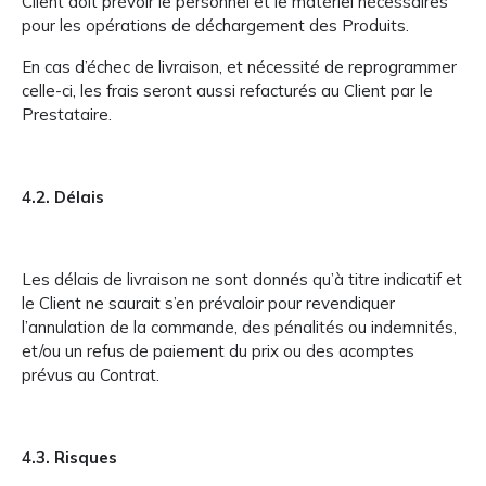
Client doit prévoir le personnel et le matériel nécessaires
pour les opérations de déchargement des Produits.
En cas d’échec de livraison, et nécessité de reprogrammer
celle-ci, les frais seront aussi refacturés au Client par le
Prestataire.
4.2. Délais
Les délais de livraison ne sont donnés qu’à titre indicatif et
le Client ne saurait s’en prévaloir pour revendiquer
l’annulation de la commande, des pénalités ou indemnités,
et/ou un refus de paiement du prix ou des acomptes
prévus au Contrat.
4.3. Risques