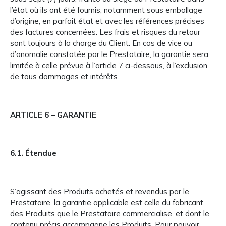
l’état où ils ont été fournis, notamment sous emballage
d’origine, en parfait état et avec les références précises
des factures concernées. Les frais et risques du retour
sont toujours à la charge du Client. En cas de vice ou
d’anomalie constatée par le Prestataire, la garantie sera
limitée à celle prévue à l’article 7 ci-dessous, à l’exclusion
de tous dommages et intérêts.
ARTICLE 6 – GARANTIE
6.1. Étendue
S’agissant des Produits achetés et revendus par le
Prestataire, la garantie applicable est celle du fabricant
des Produits que le Prestataire commercialise, et dont le
contenu précis accompagne les Produits. Pour pouvoir