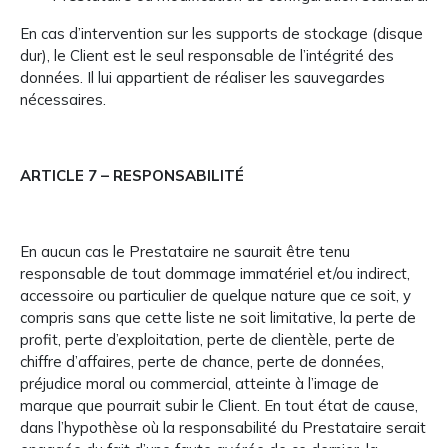
En cas d’intervention sur les supports de stockage (disque
dur), le Client est le seul responsable de l’intégrité des
données. Il lui appartient de réaliser les sauvegardes
nécessaires.
ARTICLE 7 – RESPONSABILITÉ
En aucun cas le Prestataire ne saurait être tenu
responsable de tout dommage immatériel et/ou indirect,
accessoire ou particulier de quelque nature que ce soit, y
compris sans que cette liste ne soit limitative, la perte de
profit, perte d’exploitation, perte de clientèle, perte de
chiffre d’affaires, perte de chance, perte de données,
préjudice moral ou commercial, atteinte à l’image de
marque que pourrait subir le Client. En tout état de cause,
dans l’hypothèse où la responsabilité du Prestataire serait