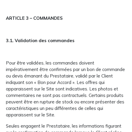
ARTICLE 3 – COMMANDES
3.1. Validation des commandes
Pour être validées, les commandes doivent
impérativement être confirmées par un bon de commande
ou devis émanant du Prestataire, validé par le Client
indiquant son « Bon pour Accord ». Les offres qui
apparaissent sur le Site sont indicatives. Les photos et
commentaires ne sont pas contractuels. Certains produits
peuvent être en rupture de stock ou encore présenter des
caractéristiques un peu différentes de celles qui
apparaissent sur le Site.
Seules engagent le Prestataire, les informations figurant