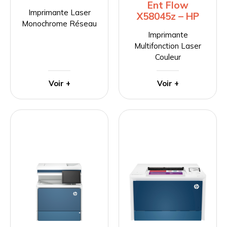
Ent Flow
Imprimante Laser
X58045z – HP
Monochrome Réseau
Imprimante
Multifonction Laser
Couleur
Voir +
Voir +