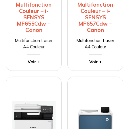
Multifonction
Multifonction
Couleur – i-
Couleur – i-
SENSYS
SENSYS
MF655Cdw –
MF657Cdw –
Canon
Canon
Multifonction Laser
Multifonction Laser
A4 Couleur
A4 Couleur
Voir +
Voir +