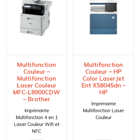
Multifonction
Multifonction
Couleur –
Couleur – HP
Multifonction
Color LaserJet
Laser Couleur
Ent X58045dn –
MFC-L8900CDW
HP
– Brother
Imprimante
Imprimante
Multifonction Laser
Multifonction 4 en 1
Couleur
Laser Couleur Wifi et
NFC