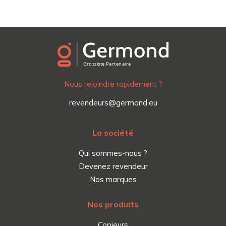
Nous rejoindre rapidement ?
revendeurs@germond.eu
La société
Qui sommes-nous ?
Devenez revendeur
Nos marques
Nos produits
Copieurs