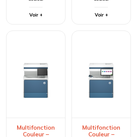
Voir +
Voir +
Multifonction
Multifonction
Couleur –
Couleur –