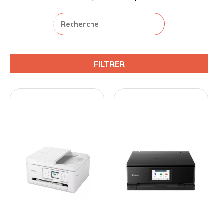
FILTRER