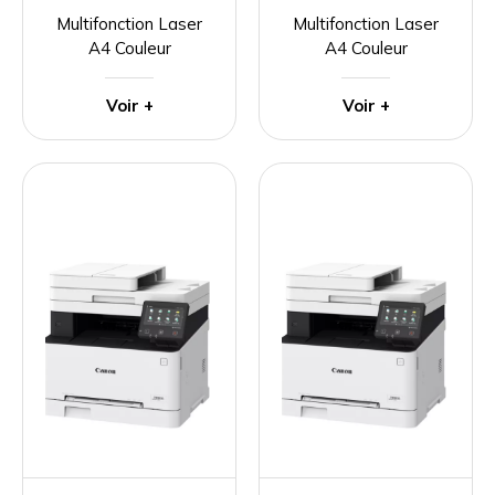
Multifonction Laser
Multifonction Laser
A4 Couleur
A4 Couleur
Voir +
Voir +