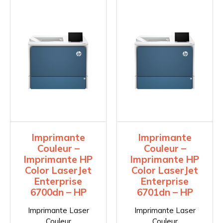
Imprimante
Imprimante
Couleur –
Couleur –
Imprimante HP
Imprimante HP
Color LaserJet
Color LaserJet
Enterprise
Enterprise
6700dn – HP
6701dn – HP
Imprimante Laser
Imprimante Laser
Couleur
Couleur