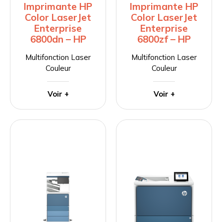
Imprimante HP
Imprimante HP
Color LaserJet
Color LaserJet
Enterprise
Enterprise
6800dn – HP
6800zf – HP
Multifonction Laser
Multifonction Laser
Couleur
Couleur
Voir +
Voir +