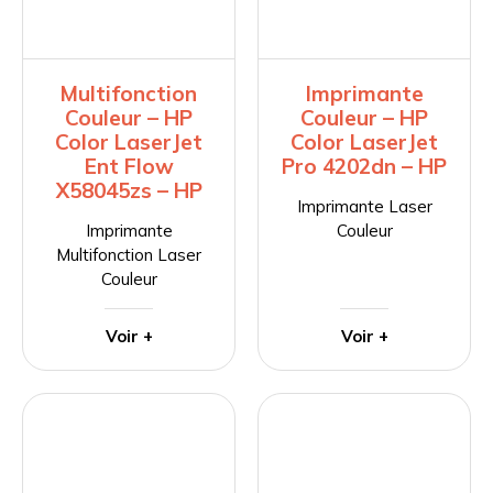
Multifonction
Imprimante
Couleur – HP
Couleur – HP
Color LaserJet
Color LaserJet
Ent Flow
Pro 4202dn – HP
X58045zs – HP
Imprimante Laser
Imprimante
Couleur
Multifonction Laser
Couleur
Voir +
Voir +