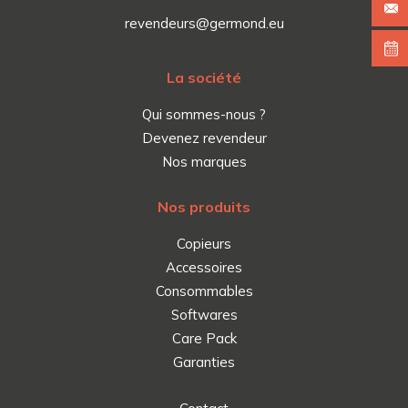
revendeurs@germond.eu
La société
Qui sommes-nous ?
Devenez revendeur
Nos marques
Nos produits
Copieurs
Accessoires
Consommables
Softwares
Care Pack
Garanties