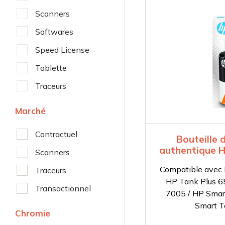
Scanners
Softwares
Speed License
Tablette
Traceurs
Marché
Contractuel
Bouteille 
authentique H
Scanners
Compatible avec 
Traceurs
HP Tank Plus 6
Transactionnel
7005 / HP Smar
Smart 
Chromie