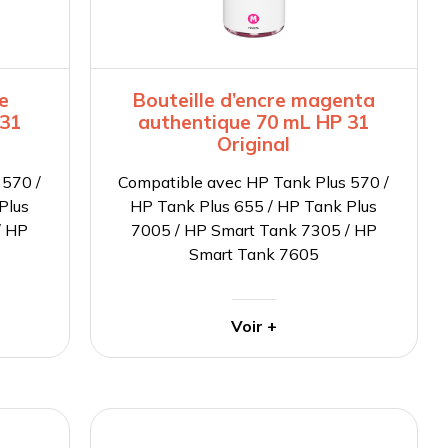
ne
Bouteille d’encre magenta
 31
authentique 70 mL HP 31
Original
 570 /
Compatible avec HP Tank Plus 570 /
Plus
HP Tank Plus 655 / HP Tank Plus
/ HP
7005 / HP Smart Tank 7305 / HP
Smart Tank 7605
Voir +