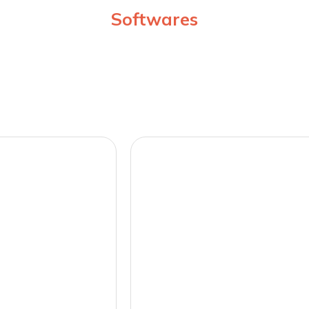
Softwares