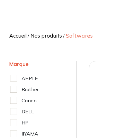
Softwares
Accueil
Nos produits
/
/
Marque
APPLE
Brother
Canon
DELL
HP
IIYAMA