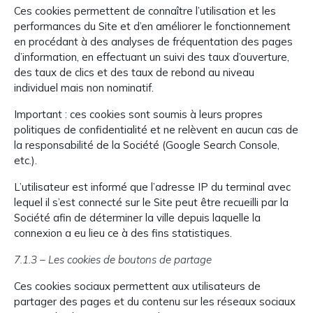
Ces cookies permettent de connaître l’utilisation et les
performances du Site et d’en améliorer le fonctionnement
en procédant à des analyses de fréquentation des pages
d’information, en effectuant un suivi des taux d’ouverture,
des taux de clics et des taux de rebond au niveau
individuel mais non nominatif.
Important : ces cookies sont soumis à leurs propres
politiques de confidentialité et ne relèvent en aucun cas de
la responsabilité de la Société (Google Search Console,
etc.).
L’utilisateur est informé que l’adresse IP du terminal avec
lequel il s’est connecté sur le Site peut être recueilli par la
Société afin de déterminer la ville depuis laquelle la
connexion a eu lieu ce à des fins statistiques.
7.1.3 – Les cookies de boutons de partage
Ces cookies sociaux permettent aux utilisateurs de
partager des pages et du contenu sur les réseaux sociaux