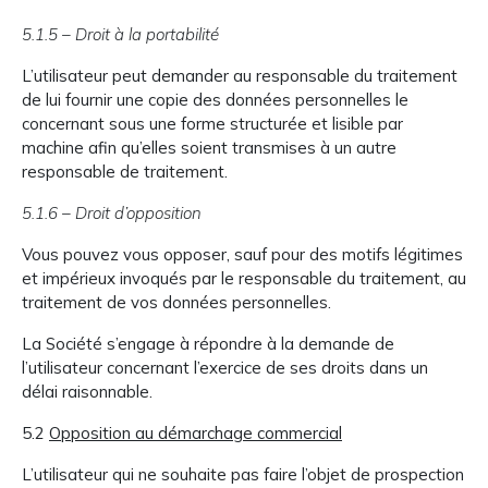
5.1.5 – Droit à la portabilité
L’utilisateur peut demander au responsable du traitement
de lui fournir une copie des données personnelles le
concernant sous une forme structurée et lisible par
machine afin qu’elles soient transmises à un autre
responsable de traitement.
5.1.6 – Droit d’opposition
Vous pouvez vous opposer, sauf pour des motifs légitimes
et impérieux invoqués par le responsable du traitement, au
traitement de vos données personnelles.
La Société s’engage à répondre à la demande de
l’utilisateur concernant l’exercice de ses droits dans un
délai raisonnable.
5.2
Opposition au démarchage commercial
L’utilisateur qui ne souhaite pas faire l’objet de prospection