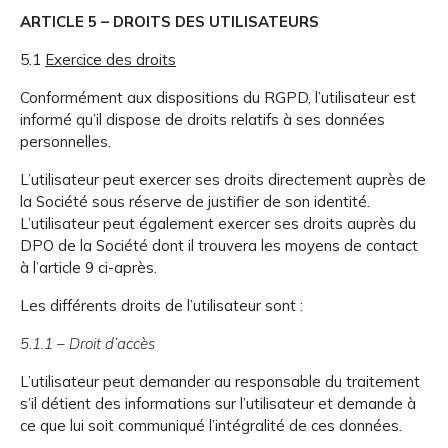
ARTICLE 5 – DROITS DES UTILISATEURS
5.1
Exercice des droits
Conformément aux dispositions du RGPD, l’utilisateur est
informé qu’il dispose de droits relatifs à ses données
personnelles.
L’utilisateur peut exercer ses droits directement auprès de
la Société sous réserve de justifier de son identité.
L’utilisateur peut également exercer ses droits auprès du
DPO de la Société dont il trouvera les moyens de contact
à l’article 9 ci-après.
Les différents droits de l’utilisateur sont :
5.1.1 – Droit d’accès
L’utilisateur peut demander au responsable du traitement
s’il détient des informations sur l’utilisateur et demande à
ce que lui soit communiqué l’intégralité de ces données.