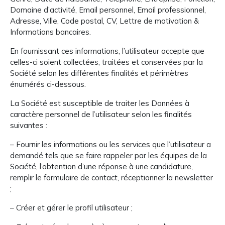
Domaine d’activité, Email personnel, Email professionnel,
Adresse, Ville, Code postal, CV, Lettre de motivation &
Informations bancaires.
En fournissant ces informations, l’utilisateur accepte que
celles-ci soient collectées, traitées et conservées par la
Société selon les différentes finalités et périmètres
énumérés ci-dessous.
La Société est susceptible de traiter les Données à
caractère personnel de l’utilisateur selon les finalités
suivantes :
– Fournir les informations ou les services que l’utilisateur a
demandé tels que se faire rappeler par les équipes de la
Société, l’obtention d’une réponse à une candidature,
remplir le formulaire de contact, réceptionner la newsletter
;
– Créer et gérer le profil utilisateur ;