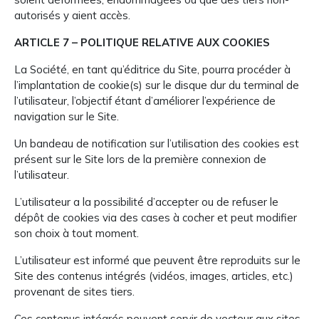
autorisés y aient accès.
ARTICLE 7 – POLITIQUE RELATIVE AUX COOKIES
La Société, en tant qu’éditrice du Site, pourra procéder à
l’implantation de cookie(s) sur le disque dur du terminal de
l’utilisateur, l’objectif étant d’améliorer l’expérience de
navigation sur le Site.
Un bandeau de notification sur l’utilisation des cookies est
présent sur le Site lors de la première connexion de
l’utilisateur.
L’utilisateur a la possibilité d’accepter ou de refuser le
dépôt de cookies via des cases à cocher et peut modifier
son choix à tout moment.
L’utilisateur est informé que peuvent être reproduits sur le
Site des contenus intégrés (vidéos, images, articles, etc.)
provenant de sites tiers.
Ces contenus intégrés peuvent servir de vecteur aux sites