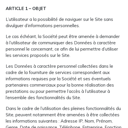
ARTICLE 1 – OBJET
L’utilisateur a la possibilité de naviguer sur le Site sans
divulguer d’informations personnelles.
Le cas échéant, la Société peut être amenée à demander
à l’utilisateur de communiquer des Données à caractère
personnel le concernant, ce afin de lui permettre d’utiliser
les services proposés sur le Site.
Les Données à caractère personnel collectées dans le
cadre de la fourniture de services correspondent aux
informations requises par la Société et ses éventuels
partenaires commerciaux pour la bonne réalisation des
prestations ou pour permettre l’accès à l’utilisateur à
l’ensemble des fonctionnalités du Site.
Dans le cadre de l’utilisation des pleines fonctionnalités du
Site, peuvent notamment être amenées à être collectées
les informations suivantes : Adresse IP, Nom, Prénom,
Genre, Date de naissance, Téléphone, Entreprise, Fonction,