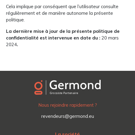
Cela implique par conséquent que l’utilisateur consulte
régulièrement et de manière autonome la présente
politique.
La dernière mise à jour de la présente politique de
confidentialité est intervenue en date du :
20 mars
2024
.
Nous rejoindre rapidement ?
revendeurs@germond.eu
La société