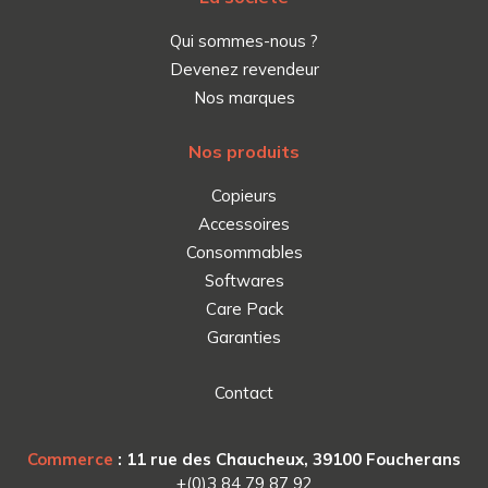
Qui sommes-nous ?
Devenez revendeur
Nos marques
Nos produits
Copieurs
Accessoires
Consommables
Softwares
Care Pack
Garanties
Contact
Commerce
: 11 rue des Chaucheux, 39100 Foucherans
+(0)3 84 79 87 92