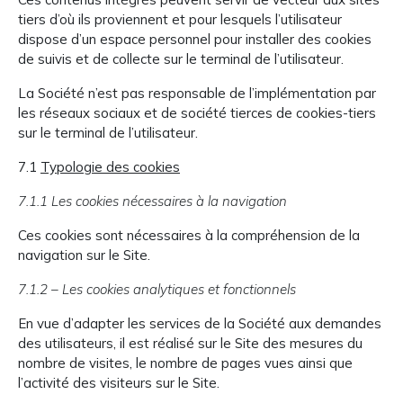
tiers d’où ils proviennent et pour lesquels l’utilisateur
dispose d’un espace personnel pour installer des cookies
de suivis et de collecte sur le terminal de l’utilisateur.
La Société n’est pas responsable de l’implémentation par
les réseaux sociaux et de société tierces de cookies-tiers
sur le terminal de l’utilisateur.
7.1
Typologie des cookies
7.1.1 Les cookies nécessaires à la navigation
Ces cookies sont nécessaires à la compréhension de la
navigation sur le Site.
7.1.2 – Les cookies analytiques et fonctionnels
En vue d’adapter les services de la Société aux demandes
des utilisateurs, il est réalisé sur le Site des mesures du
nombre de visites, le nombre de pages vues ainsi que
l’activité des visiteurs sur le Site.