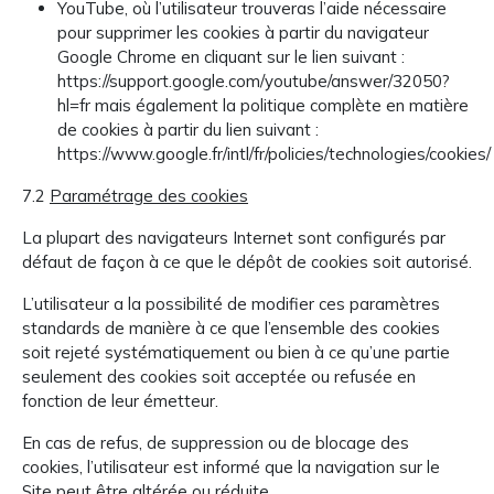
YouTube, où l’utilisateur trouveras l’aide nécessaire
pour supprimer les cookies à partir du navigateur
Google Chrome en cliquant sur le lien suivant :
https://support.google.com/youtube/answer/32050?
hl=fr mais également la politique complète en matière
de cookies à partir du lien suivant :
https://www.google.fr/intl/fr/policies/technologies/cookies/
7.2
Paramétrage des cookies
La plupart des navigateurs Internet sont configurés par
défaut de façon à ce que le dépôt de cookies soit autorisé.
L’utilisateur a la possibilité de modifier ces paramètres
standards de manière à ce que l’ensemble des cookies
soit rejeté systématiquement ou bien à ce qu’une partie
seulement des cookies soit acceptée ou refusée en
fonction de leur émetteur.
En cas de refus, de suppression ou de blocage des
cookies, l’utilisateur est informé que la navigation sur le
Site peut être altérée ou réduite.