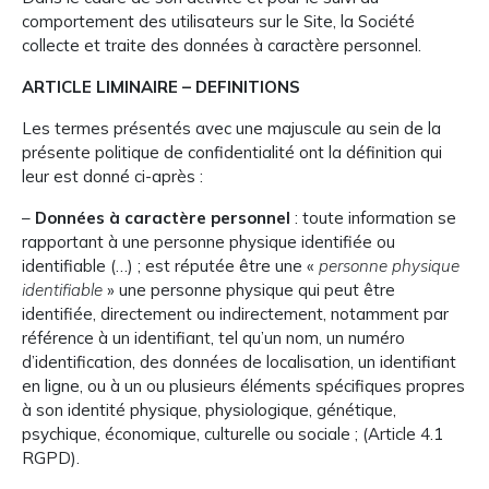
comportement des utilisateurs sur le Site, la Société
collecte et traite des données à caractère personnel.
ARTICLE LIMINAIRE – DEFINITIONS
Les termes présentés avec une majuscule au sein de la
présente politique de confidentialité ont la définition qui
leur est donné ci-après :
–
Données à caractère personnel
: toute information se
rapportant à une personne physique identifiée ou
identifiable (…) ; est réputée être une «
personne physique
identifiable
» une personne physique qui peut être
identifiée, directement ou indirectement, notamment par
référence à un identifiant, tel qu’un nom, un numéro
d’identification, des données de localisation, un identifiant
en ligne, ou à un ou plusieurs éléments spécifiques propres
à son identité physique, physiologique, génétique,
psychique, économique, culturelle ou sociale ; (Article 4.1
RGPD).