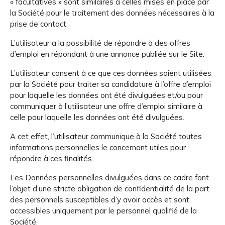
« facultatives » sont similaires à celles mises en place par
la Société pour le traitement des données nécessaires à la
prise de contact.
L’utilisateur a la possibilité de répondre à des offres
d’emploi en répondant à une annonce publiée sur le Site.
L’utilisateur consent à ce que ces données soient utilisées
par la Société pour traiter sa candidature à l’offre d’emploi
pour laquelle les données ont été divulguées et/ou pour
communiquer à l’utilisateur une offre d’emploi similaire à
celle pour laquelle les données ont été divulguées.
A cet effet, l’utilisateur communique à la Société toutes
informations personnelles le concernant utiles pour
répondre à ces finalités.
Les Données personnelles divulguées dans ce cadre font
l’objet d’une stricte obligation de confidentialité de la part
des personnels susceptibles d’y avoir accès et sont
accessibles uniquement par le personnel qualifié de la
Société.