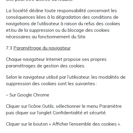
La Société décline toute responsabilité concernant les
conséquences liées à la dégradation des conditions de
navigations de l’utilisateur à raison du refus des cookies
et/ou de la suppression ou du blocage des cookies
nécessaires au fonctionnement du Site.
7.3
Paramétrage du navigateur
Chaque navigateur Internet propose ses propres
paramétrages de gestion des cookies.
Selon le navigateur utilisé par l’utilisateur, les modalités de
suppression des cookies sont les suivantes :
– Sur Google Chrome
Cliquer sur l’icône Outils, sélectionner le menu Paramètre
puis cliquer sur l’onglet Confidentialité et sécurité.
Cliquer sur le bouton « Afficher l’ensemble des cookies ».