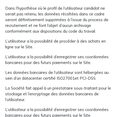
Dans l’hypothèse où le profil de l’utilisateur candidat ne
serait pas retenu, les données récoltées dans ce cadre
seront définitivement supprimées à l’issue du process de
recrutement et ne font l’objet d’aucun archivage
conformément aux dispositions du code du travail.
L’utilisateur a la possibilité de procéder à des achats en
ligne sur le Site.
L’utilisateur a la possibilité d’enregistrer ses coordonnées
bancaires pour des futurs paiements sur le Site.
Les données bancaires de l’utilisateur sont hébergées au
sein d’un datacenter certifié ISO27001et PCI-DSS.
La Société fait appel à un prestataire sous-traitant pour le
stockage et l’encryptage des données bancaires de
l’utilisateur.
L’utilisateur a la possibilité d’enregistrer ses coordonnées
bancaires pour des futurs paiements sur le Site.