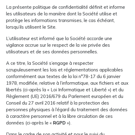
La présente politique de confidentialité définit et informe
les utilisateurs de la manière dont la Société utilise et
protège les informations transmises, le cas échéant,
lorsqu’ils utilisent le Site.
L’utilisateur est informé que la Société accorde une
vigilance accrue sur le respect de la vie privée des
utilisateurs et de ses données personnelles.
A ce titre, la Société s’engage à respecter
scrupuleusement les lois et réglementations applicables
conformément aux textes de la loi n°78-17 du 6 janvier
1978, modifiée, relative à l’informatique, aux fichiers et aux
libertés (ci-après la « Loi Informatique et Liberté ») et du
Règlement (UE) 2016/679 du Parlement européen et du
Conseil du 27 avril 2016 relatif à la protection des
personnes physiques à l’égard du traitement des données
à caractère personnel et à la libre circulation de ces
données (ci-après le «
RGPD
»).
Dans le cadre de son activité et pour le suivi du