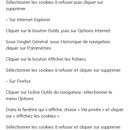
Sélectionner les cookies à refuser puis cliquer sur
supprimer.
– Sur Internet Explorer
Cliquer sur le bouton Outils, puis sur Options Internet.
Sous l’onglet Général, sous Historique de navigation,
cliquer sur Paramètres.
Cliquer sur le bouton Afficher les fichiers.
Sélectionner les cookies à refuser et cliquer sur supprimer.
– Sur Firefox
Cliquer sur l’icône Outils du navigateur, sélectionner le
menu Options
Dans la fenêtre qui s’affiche, choisir « Vie privée » et cliquer
sur « Affichez les cookies »
Sélectionner les cookies à refuser et cliquer sur supprimer.