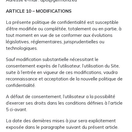
ARTICLE 10 – MODIFICATIONS
La présente politique de confidentialité est susceptible
d’être modifiée ou complétée, totalement ou en partie, à
tout moment en vue de se conformer aux évolutions
législatives, réglementaires, jurisprudentielles ou
technologiques.
Sauf modification substantielle nécessitant le
consentement exprès de l’utilisateur, l’utilisation du Site,
suite à l’entrée en vigueur de ces modifications, vaudra
reconnaissance et acceptation de la nouvelle politique de
confidentialité.
A défaut de consentement, l’utilisateur a la possibilité
d’exercer ses droits dans les conditions définies à l’article
5 ci-avant.
La date des dernières mises à jour sera explicitement
exposée dans le paragraphe suivant du présent article.