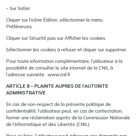
– Sur Safari
Cliquer sur l’icône Édition, sélectionner le menu
Préférences.
Cliquer sur Sécurité puis sur Afficher les cookies.
Sélectionner les cookies à refuser et cliquer sur supprimer.
Pour toute information complémentaire, l’utilisateur à la
possibilité de consulter le site internet de la CNIL à
l’adresse suivante : www.cnil.fr
ARTICLE 8 – PLAINTE AUPRES DE l’AUTORITE
ADMINISTRATIVE
En cas de non-respect de la présente politique de
confidentialité, l’utilisateur peut, en cas de contestation,
former une réclamation auprès de la Commission Nationale
de l’Informatique et des Libertés (CNIL).
Pour ce faire, l’utilisateur peut adresser une demande par