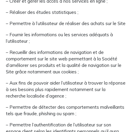
– Créer et gérer les accès à nos services en ligne ;
– Réaliser des études statistiques ;
– Permettre à l’utilisateur de réaliser des achats sur le Site
– Fournir les informations ou les services adéquats à
l’utilisateur ;
– Recueillir des informations de navigation et de
comportement sur le site web permettant à la Société
d’améliorer ses produits et la qualité de navigation sur le
Site grâce notamment aux cookies ;
– Aux fins de pouvoir aider l’utilisateur à trouver la réponse
à ses besoins plus rapidement notamment sur la
recherche localisée d’agence ;
– Permettre de détecter des comportements malveillants
tels que fraude, phishing ou spam ;
– Permettre l’authentification de l’utilisateur sur son
espace client selon les identifiants personnels qu’il aura