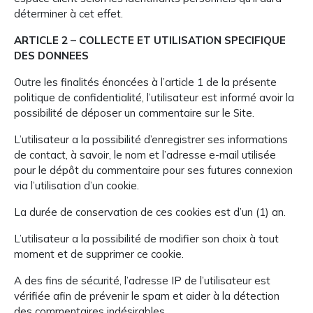
déterminer à cet effet.
ARTICLE 2 – COLLECTE ET UTILISATION SPECIFIQUE
DES DONNEES
Outre les finalités énoncées à l’article 1 de la présente
politique de confidentialité, l’utilisateur est informé avoir la
possibilité de déposer un commentaire sur le Site.
L’utilisateur a la possibilité d’enregistrer ses informations
de contact, à savoir, le nom et l’adresse e-mail utilisée
pour le dépôt du commentaire pour ses futures connexion
via l’utilisation d’un cookie.
La durée de conservation de ces cookies est d’un (1) an.
L’utilisateur a la possibilité de modifier son choix à tout
moment et de supprimer ce cookie.
A des fins de sécurité, l’adresse IP de l’utilisateur est
vérifiée afin de prévenir le spam et aider à la détection
des commentaires indésirables.