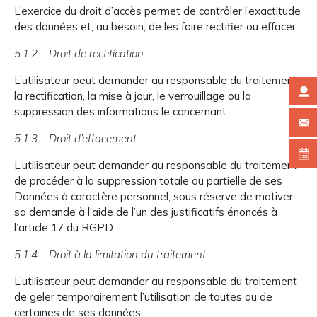
L’exercice du droit d’accès permet de contrôler l’exactitude
des données et, au besoin, de les faire rectifier ou effacer.
5.1.2 – Droit de rectification
L’utilisateur peut demander au responsable du traitement
la rectification, la mise à jour, le verrouillage ou la
suppression des informations le concernant.
5.1.3 – Droit d’effacement
L’utilisateur peut demander au responsable du traitement
de procéder à la suppression totale ou partielle de ses
Données à caractère personnel, sous réserve de motiver
sa demande à l’aide de l’un des justificatifs énoncés à
l’article 17 du RGPD.
5.1.4 – Droit à la limitation du traitement
L’utilisateur peut demander au responsable du traitement
de geler temporairement l’utilisation de toutes ou de
certaines de ses données.