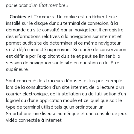
par le droit d’un État membre
» ;
–
Cookies et Traceurs
: Un cookie est un fichier texte
installé sur le disque dur du terminal de connexion, à la
demande du site consulté par un navigateur. Il enregistre
des informations relatives à la navigation sur internet et
permet audit site de déterminer si ce même navigateur
s’est déjà connecté auparavant. Sa durée de conservation
est définie par l’exploitant du site et peut se limiter à la
session de navigation sur le site en question ou lui être
supérieure.
Sont concernés les traceurs déposés et lus par exemple
lors de la consultation d’un site internet, de la lecture d’un
courrier électronique, de l’installation ou de l’utilisation d’un
logiciel ou d’une application mobile et ce, quel que soit le
type de terminal utilisé tels qu’un ordinateur, un
Smartphone, une liseuse numérique et une console de jeux
vidéo connectée à Internet.