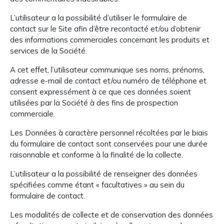
L’utilisateur a la possibilité d’utiliser le formulaire de
contact sur le Site afin d’être recontacté et/ou d’obtenir
des informations commerciales concernant les produits et
services de la Société.
A cet effet, l’utilisateur communique ses noms, prénoms,
adresse e-mail de contact et/ou numéro de téléphone et
consent expressément à ce que ces données soient
utilisées par la Société à des fins de prospection
commerciale.
Les Données à caractère personnel récoltées par le biais
du formulaire de contact sont conservées pour une durée
raisonnable et conforme à la finalité de la collecte.
L’utilisateur a la possibilité de renseigner des données
spécifiées comme étant « facultatives » au sein du
formulaire de contact.
Les modalités de collecte et de conservation des données