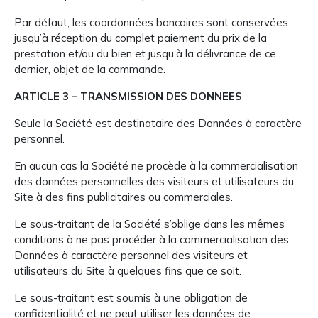
Par défaut, les coordonnées bancaires sont conservées
jusqu’à réception du complet paiement du prix de la
prestation et/ou du bien et jusqu’à la délivrance de ce
dernier, objet de la commande.
ARTICLE 3 – TRANSMISSION DES DONNEES
Seule la Société est destinataire des Données à caractère
personnel.
En aucun cas la Société ne procède à la commercialisation
des données personnelles des visiteurs et utilisateurs du
Site à des fins publicitaires ou commerciales.
Le sous-traitant de la Société s’oblige dans les mêmes
conditions à ne pas procéder à la commercialisation des
Données à caractère personnel des visiteurs et
utilisateurs du Site à quelques fins que ce soit.
Le sous-traitant est soumis à une obligation de
confidentialité et ne peut utiliser les données de