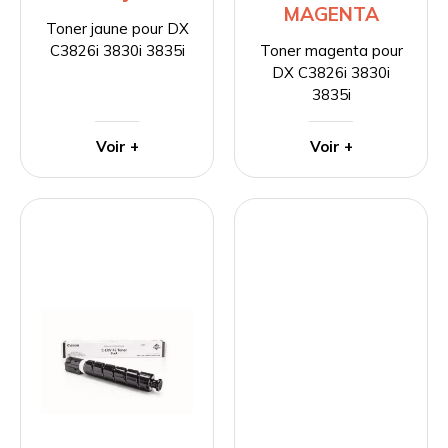
MAGENTA
Toner jaune pour DX
C3826i 3830i 3835i
Toner magenta pour
DX C3826i 3830i
3835i
Voir +
Voir +