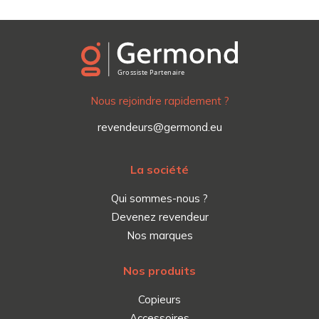
Nous rejoindre rapidement ?
revendeurs@germond.eu
La société
Qui sommes-nous ?
Devenez revendeur
Nos marques
Nos produits
Copieurs
Accessoires