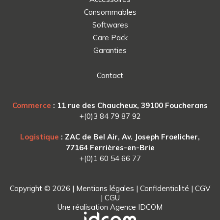
Consommables
Softwares
Care Pack
Garanties
Contact
Commerce
: 11 rue des Chaucheux, 39100 Foucherans
+(0)3 84 79 87 92
Logistique
: ZAC de Bel Air, Av. Joseph Froelicher,
77164 Ferrières-en-Brie
+(0)1 60 54 66 77
Copyright © 2026 |
Mentions légales
|
Confidentialité
|
CGV
|
CGU
Une réalisation
Agence IDCOM