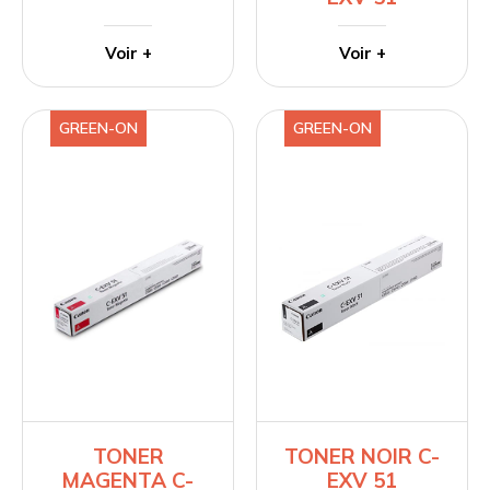
Voir +
Voir +
GREEN-ON
GREEN-ON
TONER
TONER NOIR C-
MAGENTA C-
EXV 51