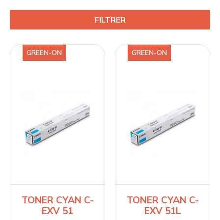
FILTRER
GREEN-ON
GREEN-ON
TONER CYAN C-
TONER CYAN C-
EXV 51
EXV 51L