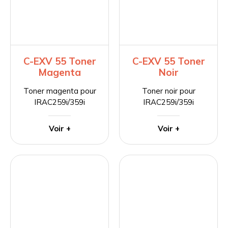
C-EXV 55 Toner
C-EXV 55 Toner
Magenta
Noir
Toner magenta pour
Toner noir pour
IRAC259i/359i
IRAC259i/359i
Voir +
Voir +