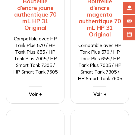
Bouteille
Bouteille
d’encre jaune
d’encre
authentique 70
magenta
mL HP 31
authentique 70
Original
mL HP 31
Original
Compatible avec HP
Tank Plus 570 / HP
Compatible avec HP
Tank Plus 655 / HP
Tank Plus 570 / HP
Tank Plus 7005 / HP
Tank Plus 655 / HP
Smart Tank 7305 /
Tank Plus 7005 / HP
HP Smart Tank 7605
Smart Tank 7305 /
HP Smart Tank 7605
Voir +
Voir +