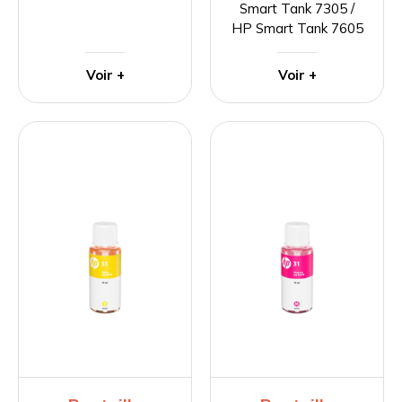
Smart Tank 7305 /
HP Smart Tank 7605
Voir +
Voir +