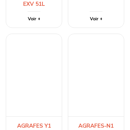
EXV 51L
Voir +
Voir +
AGRAFES Y1
AGRAFES-N1