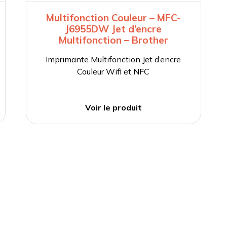
Multifonction Couleur – MFC-
J6955DW Jet d’encre
Multifonction – Brother
Imprimante Multifonction Jet d’encre
Couleur Wifi et NFC
Voir le produit