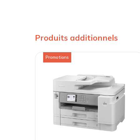
Produits additionnels
Promotions