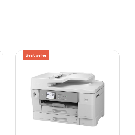
Best seller