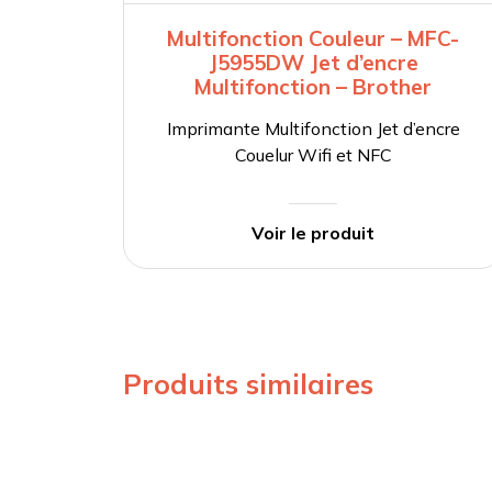
Multifonction Couleur – MFC-
J5955DW Jet d’encre
Multifonction – Brother
Imprimante Multifonction Jet d’encre
Couelur Wifi et NFC
Voir le produit
Produits similaires