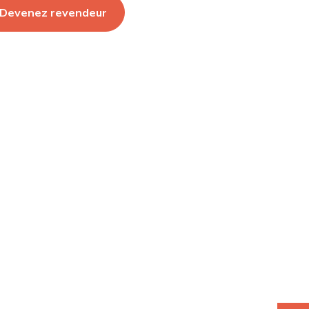
Devenez revendeur