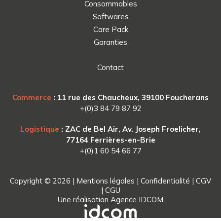
Consommables
Softwares
Care Pack
Garanties
Contact
Commerce
: 11 rue des Chaucheux, 39100 Foucherans
+(0)3 84 79 87 92
Logistique
: ZAC de Bel Air, Av. Joseph Froelicher,
77164 Ferrières-en-Brie
+(0)1 60 54 66 77
Copyright © 2026 |
Mentions légales
|
Confidentialité
|
CGV
|
CGU
Une réalisation
Agence IDCOM