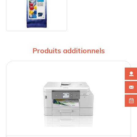
Produits additionnels