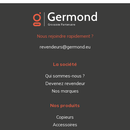
Nous rejoindre rapidement ?
revendeurs@germond.eu
La société
Qui sommes-nous ?
Devenez revendeur
Nos marques
Nos produits
Copieurs
Accessoires