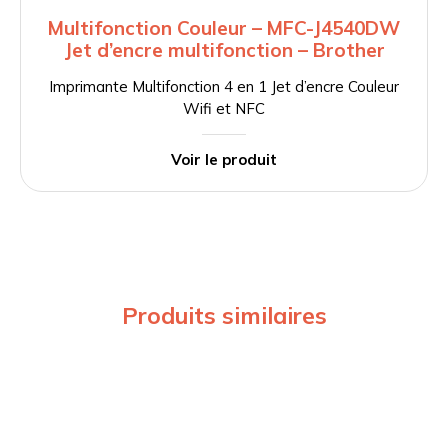
Multifonction Couleur – MFC-J4540DW
Jet d’encre multifonction – Brother
Imprimante Multifonction 4 en 1 Jet d’encre Couleur
Wifi et NFC
Voir le produit
Produits similaires