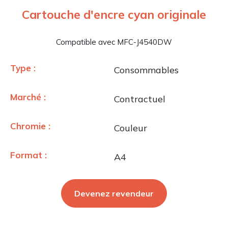
Cartouche d'encre cyan originale
Compatible avec MFC-J4540DW
Type :
Consommables
Marché :
Contractuel
Chromie :
Couleur
Format :
A4
Devenez revendeur