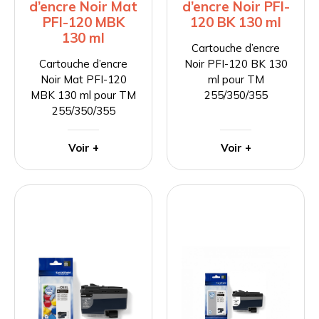
d’encre Noir Mat
d’encre Noir PFI-
PFI-120 MBK
120 BK 130 ml
130 ml
Cartouche d’encre
Cartouche d’encre
Noir PFI-120 BK 130
Noir Mat PFI-120
ml pour TM
MBK 130 ml pour TM
255/350/355
255/350/355
Voir +
Voir +