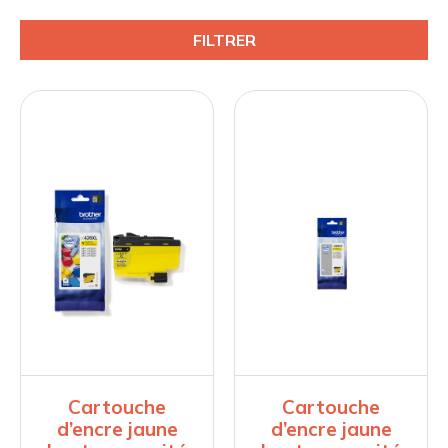
FILTRER
Cartouche
Cartouche
d’encre jaune
d’encre jaune