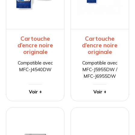
Cartouche
Cartouche
d’encre noire
d’encre noire
originale
originale
Compatible avec
Compatible avec
MFC-J4540DW
MFC-J5955DW /
MFC-J6955DW
Voir +
Voir +