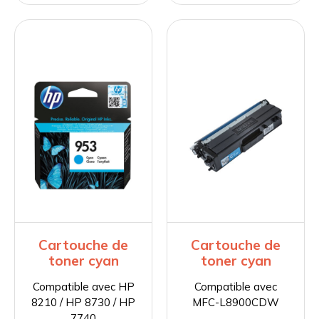
Cartouche de
Cartouche de
toner cyan
toner cyan
Compatible avec HP
Compatible avec
8210 / HP 8730 / HP
MFC-L8900CDW
7740