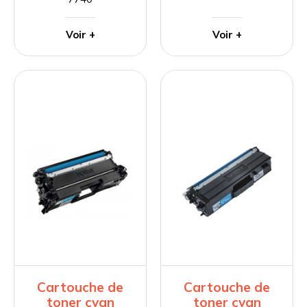
Voir +
Voir +
Cartouche de
Cartouche de
toner cyan
toner cyan