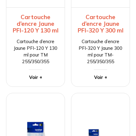
Cartouche
Cartouche
d’encre Jaune
d’encre Jaune
PFI-120 Y 130 ml
PFI-320 Y 300 ml
Cartouche d’encre
Cartouche d’encre
Jaune PFI-120 Y 130
PFI-320 Y Jaune 300
ml pour TM
ml pour TM-
255/350/355
255/350/355
Voir +
Voir +