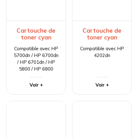
Cartouche de
Cartouche de
toner cyan
toner cyan
Compatible avec HP
Compatible avec HP
5700dn / HP 6700dn
4202dn
/ HP 6701dn / HP
5800 / HP 6800
Voir +
Voir +