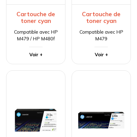
Cartouche de
Cartouche de
toner cyan
toner cyan
Compatible avec HP
Compatible avec HP
M479 / HP M480f
M479
Voir +
Voir +