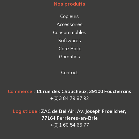
Nos produits
Copieurs
Accessoires
Consommables
Softwares
Care Pack
Garanties
Contact
Commerce
: 11 rue des Chaucheux, 39100 Foucherans
+(0)3 84 79 87 92
Logistique
: ZAC de Bel Air, Av. Joseph Froelicher,
77164 Ferrières-en-Brie
+(0)1 60 54 66 77