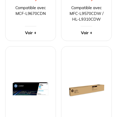
Compatible avec
Compatible avec
MCF-L9670CDN
MFC-L9570CDW /
HL-L9310CDW
Voir +
Voir +