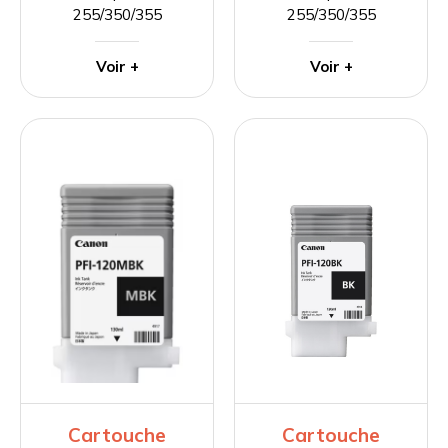
255/350/355
255/350/355
Voir +
Voir +
Cartouche
Cartouche