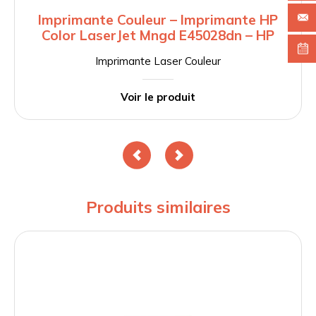
Imprimante Couleur – Imprimante HP
Color LaserJet Mngd E45028dn – HP
Imprimante Laser Couleur
Voir le produit
Produits similaires