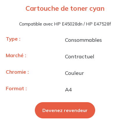
Cartouche de toner cyan
Compatible avec HP E45028dn / HP E47528f
Type :
Consommables
Marché :
Contractuel
Chromie :
Couleur
Format :
A4
Devenez revendeur