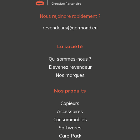
Nous rejoindre rapidement ?
revendeurs@germond.eu
La société
Qui sommes-nous ?
Devenez revendeur
Nos marques
Nos produits
Copieurs
Accessoires
Consommables
Softwares
Care Pack