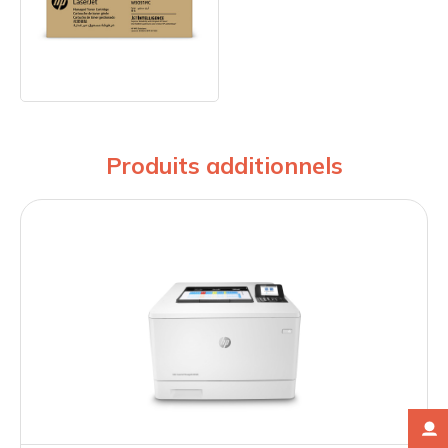
Produits additionnels