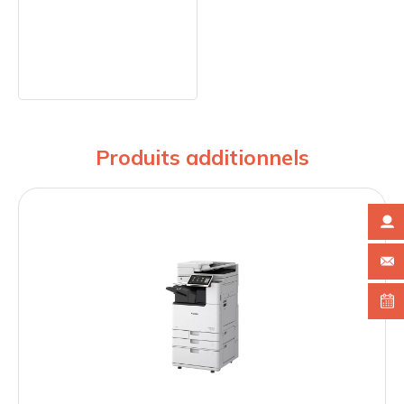
Produits additionnels