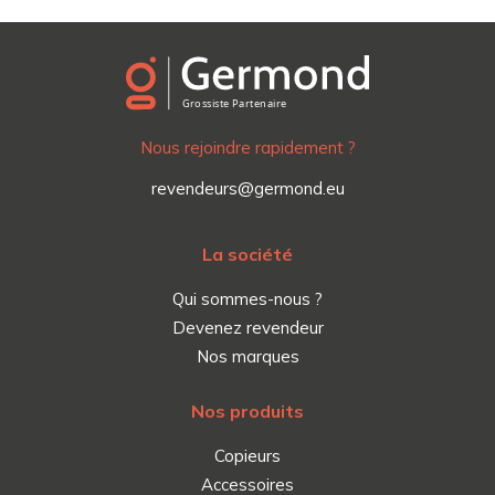
Nous rejoindre rapidement ?
revendeurs@germond.eu
La société
Qui sommes-nous ?
Devenez revendeur
Nos marques
Nos produits
Copieurs
Accessoires