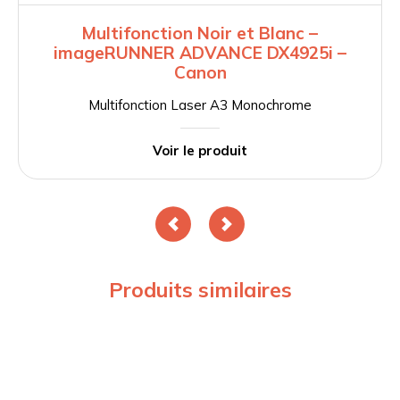
Multifonction Noir et Blanc –
imageRUNNER ADVANCE DX4925i –
Canon
Multifonction Laser A3 Monochrome
Voir le produit
Produits similaires