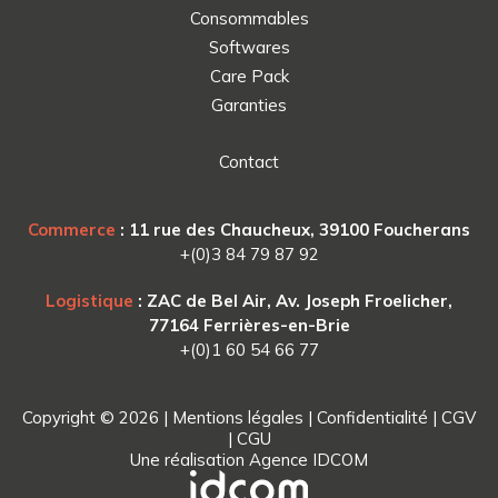
Consommables
Softwares
Care Pack
Garanties
Contact
Commerce
: 11 rue des Chaucheux, 39100 Foucherans
+(0)3 84 79 87 92
Logistique
: ZAC de Bel Air, Av. Joseph Froelicher,
77164 Ferrières-en-Brie
+(0)1 60 54 66 77
Copyright © 2026 |
Mentions légales
|
Confidentialité
|
CGV
|
CGU
Une réalisation
Agence IDCOM