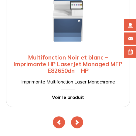
Multifonction Noir et blanc –
Imprimante HP LaserJet Managed MFP
E82650dn – HP
Imprimante Multifonction Laser Monochrome
Voir le produit