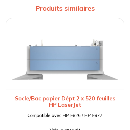
Produits similaires
Socle/Bac papier Dépt 2 x 520 feuilles
HP LaserJet
Compatible avec HP E826 / HP E877