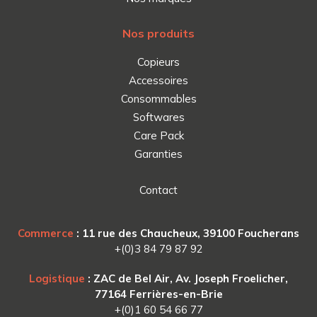
Nos produits
Copieurs
Accessoires
Consommables
Softwares
Care Pack
Garanties
Contact
Commerce
: 11 rue des Chaucheux, 39100 Foucherans
+(0)3 84 79 87 92
Logistique
: ZAC de Bel Air, Av. Joseph Froelicher,
77164 Ferrières-en-Brie
+(0)1 60 54 66 77