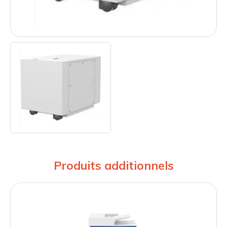
Produits additionnels