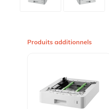
Produits additionnels