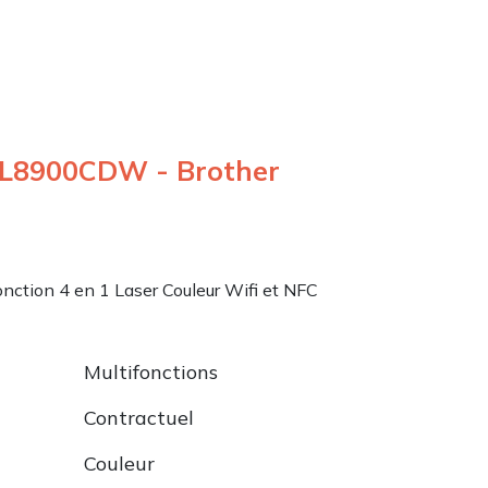
C-L8900CDW - Brother
nction 4 en 1 Laser Couleur Wifi et NFC
Multifonctions
Contractuel
Couleur