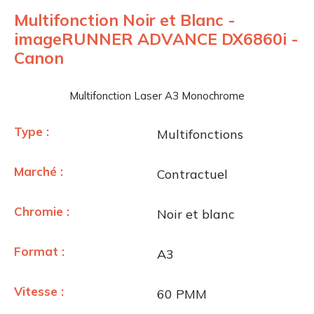
Multifonction Noir et Blanc -
imageRUNNER ADVANCE DX6860i -
Canon
Multifonction Laser A3 Monochrome
Type :
Multifonctions
Marché :
Contractuel
Chromie :
Noir et blanc
Format :
A3
Vitesse :
60 PMM