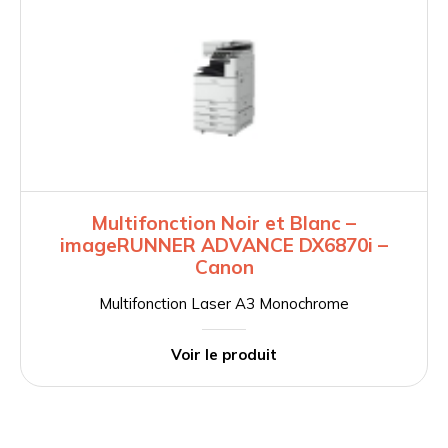
Multifonction Noir et Blanc –
imageRUNNER ADVANCE DX6870i –
Canon
Multifonction Laser A3 Monochrome
Voir le produit