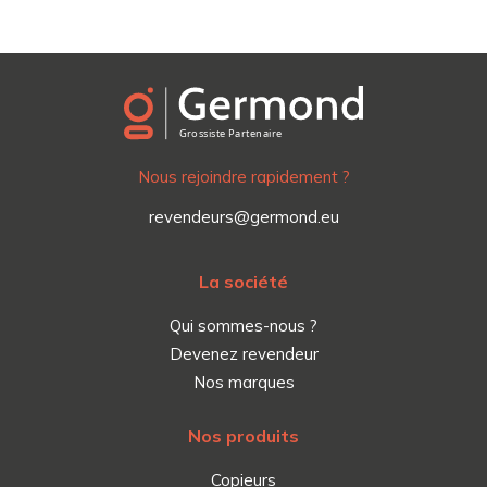
Nous rejoindre rapidement ?
revendeurs@germond.eu
La société
Qui sommes-nous ?
Devenez revendeur
Nos marques
Nos produits
Copieurs