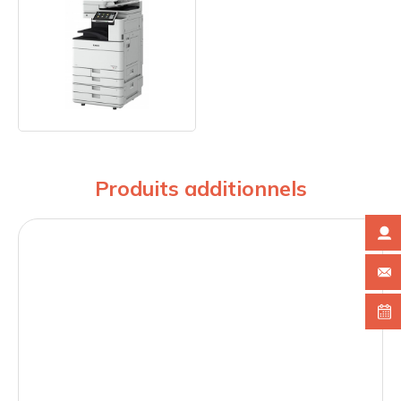
Produits additionnels