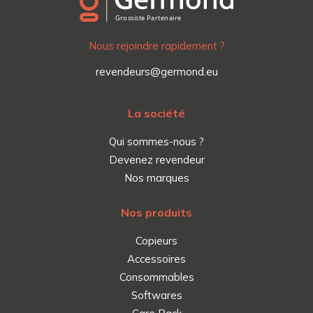
Nous rejoindre rapidement ?
revendeurs@germond.eu
La société
Qui sommes-nous ?
Devenez revendeur
Nos marques
Nos produits
Copieurs
Accessoires
Consommables
Softwares