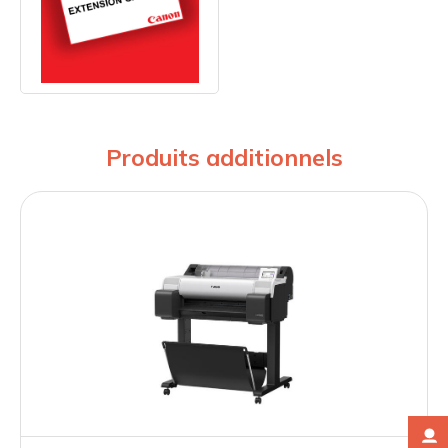
Produits additionnels