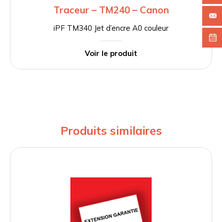
Traceur – TM240 – Canon
iPF TM340 Jet d’encre A0 couleur
Voir le produit
Produits similaires