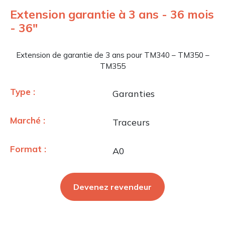
Extension garantie à 3 ans - 36 mois
- 36"
Extension de garantie de 3 ans pour TM340 – TM350 –
TM355
Type :
Garanties
Marché :
Traceurs
Format :
A0
Devenez revendeur