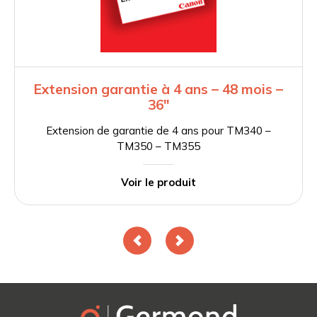
Extension garantie à 4 ans – 48 mois –
36″
Extension de garantie de 4 ans pour TM340 –
TM350 – TM355
Voir le produit