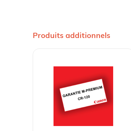
Produits additionnels