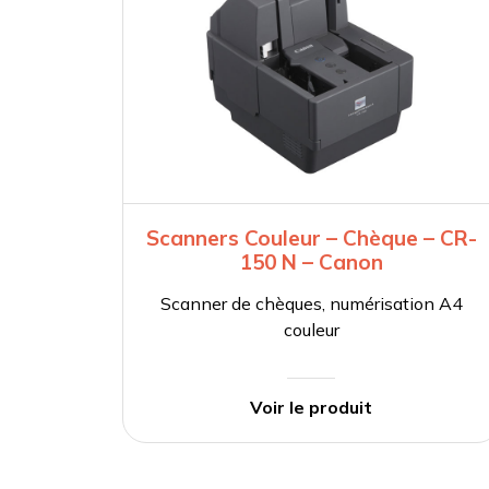
Scanners Couleur – Chèque – CR-
150 N – Canon
Scanner de chèques, numérisation A4
couleur
Voir le produit