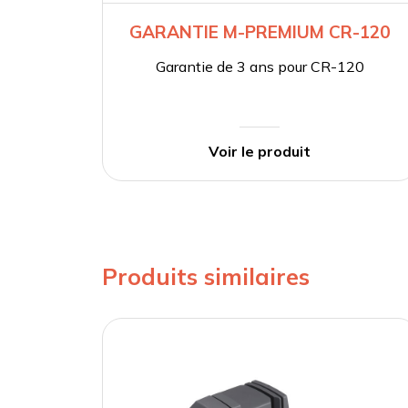
GARANTIE M-PREMIUM CR-120
Garantie de 3 ans pour CR-120
Voir le produit
Produits similaires