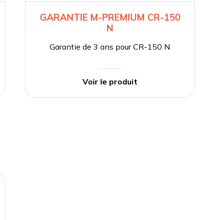
GARANTIE M-PREMIUM CR-150
N
Garantie de 3 ans pour CR-150 N
Voir le produit