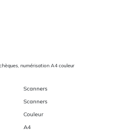
chèques, numérisation A4 couleur
Scanners
Scanners
Couleur
A4