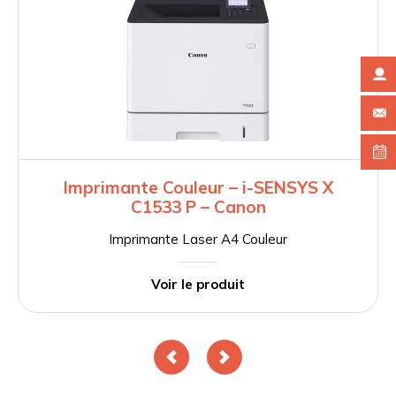
Imprimante Couleur – i-SENSYS X
C1533 P – Canon
Imprimante Laser A4 Couleur
Voir le produit