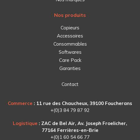
Nos produits
Copieurs
Accessoires
Consommables
Softwares
Care Pack
Garanties
Contact
Commerce
: 11 rue des Chaucheux, 39100 Foucherans
+(0)3 84 79 87 92
Logistique
: ZAC de Bel Air, Av. Joseph Froelicher,
77164 Ferrières-en-Brie
+(0)1 60 54 66 77