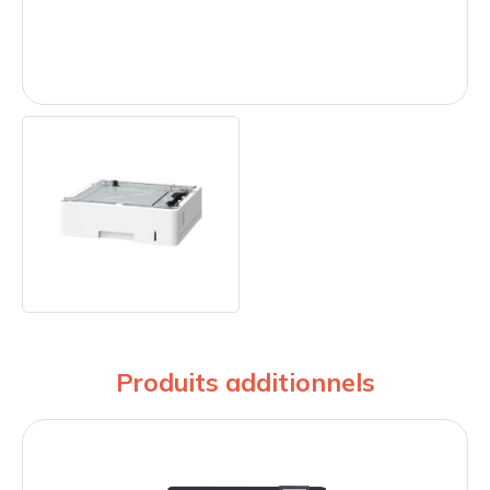
Produits additionnels