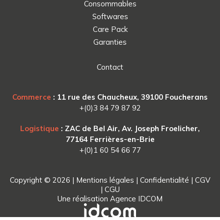
Consommables
Softwares
Care Pack
Garanties
Contact
Commerce
: 11 rue des Chaucheux, 39100 Foucherans
+(0)3 84 79 87 92
Logistique
: ZAC de Bel Air, Av. Joseph Froelicher,
77164 Ferrières-en-Brie
+(0)1 60 54 66 77
Copyright © 2026 |
Mentions légales
|
Confidentialité
|
CGV
|
CGU
Une réalisation
Agence IDCOM