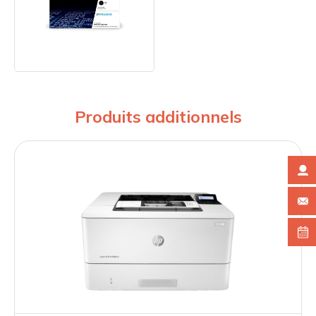
Produits additionnels