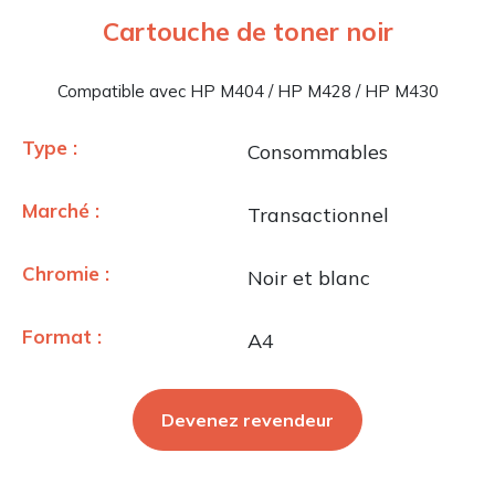
Cartouche de toner noir
Compatible avec HP M404 / HP M428 / HP M430
Type :
Consommables
Marché :
Transactionnel
Chromie :
Noir et blanc
Format :
A4
Devenez revendeur