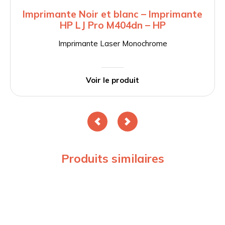
Imprimante Noir et blanc – Imprimante
HP LJ Pro M404dn – HP
Imprimante Laser Monochrome
Voir le produit
Produits similaires