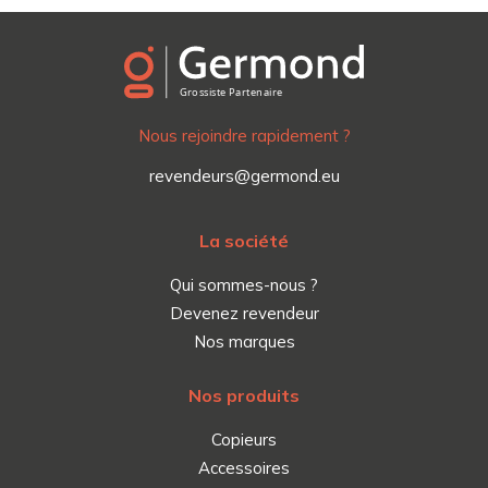
Nous rejoindre rapidement ?
revendeurs@germond.eu
La société
Qui sommes-nous ?
Devenez revendeur
Nos marques
Nos produits
Copieurs
Accessoires