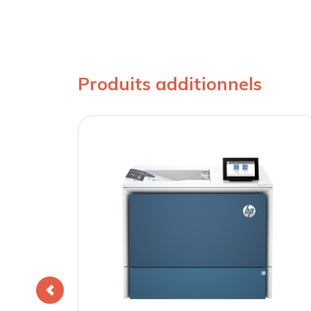
Produits additionnels