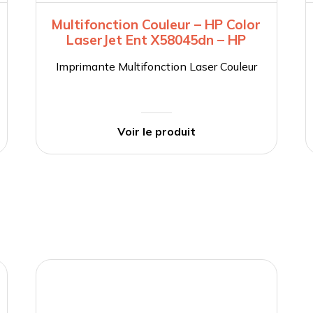
Multifonction Couleur – HP Color
LaserJet Ent X58045dn – HP
Imprimante Multifonction Laser Couleur
Voir le produit