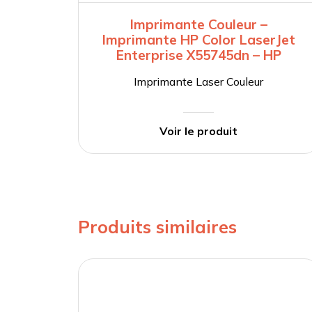
Imprimante Couleur –
Imprimante HP Color LaserJet
Enterprise X55745dn – HP
Imprimante Laser Couleur
Voir le produit
Produits similaires