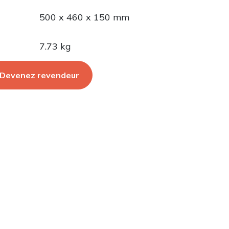
500 x 460 x 150 mm
7.73 kg
Devenez revendeur