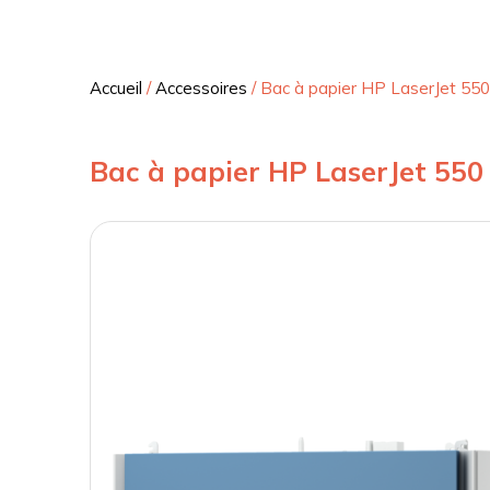
Accueil
/
Accessoires
/
Bac à papier HP LaserJet 550 
Bac à papier HP LaserJet 550 