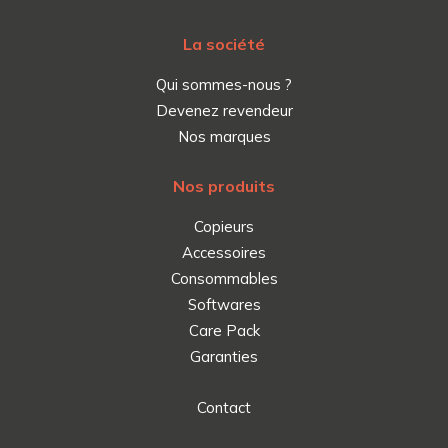
La société
Qui sommes-nous ?
Devenez revendeur
Nos marques
Nos produits
Copieurs
Accessoires
Consommables
Softwares
Care Pack
Garanties
Contact