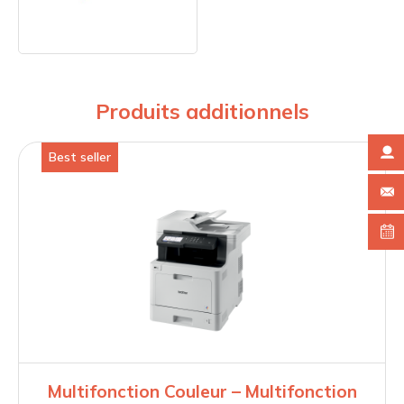
Produits additionnels
Best seller
Multifonction Couleur – Multifonction