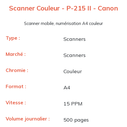
Scanner Couleur - P-215 II - Canon
Scanner mobile, numérisation A4 couleur
Type :
Scanners
Marché :
Scanners
Chromie :
Couleur
Format :
A4
Vitesse :
15 PPM
Volume journalier :
500 pages