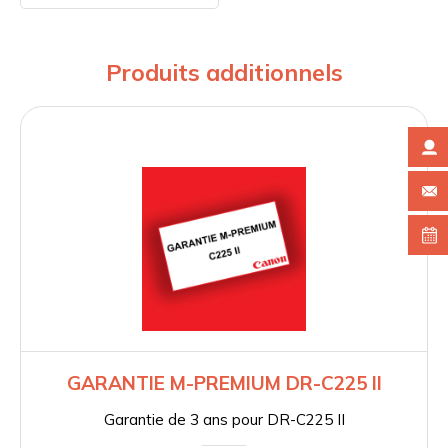
Produits additionnels
GARANTIE M-PREMIUM DR-C225 II
Garantie de 3 ans pour DR-C225 II