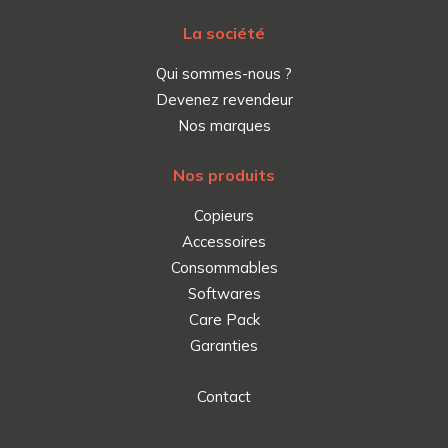
La société
Qui sommes-nous ?
Devenez revendeur
Nos marques
Nos produits
Copieurs
Accessoires
Consommables
Softwares
Care Pack
Garanties
Contact