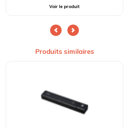
Voir le produit
Produits similaires