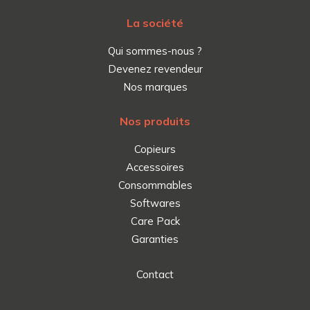
La société
Qui sommes-nous ?
Devenez revendeur
Nos marques
Nos produits
Copieurs
Accessoires
Consommables
Softwares
Care Pack
Garanties
Contact