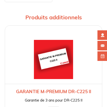
Produits additionnels
GARANTIE M-PREMIUM DR-C225 II
Garantie de 3 ans pour DR-C225 II