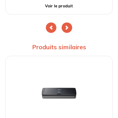
Voir le produit
Produits similaires