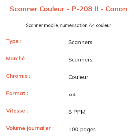
Scanner Couleur - P-208 II - Canon
Scanner mobile, numérisation A4 couleur
Type :
Scanners
Marché :
Scanners
Chromie :
Couleur
Format :
A4
Vitesse :
8 PPM
Volume journalier :
100 pages