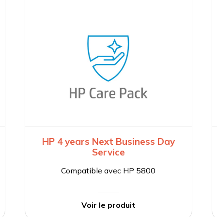
HP 4 years Next Business Day
Service
Compatible avec HP 5800
Voir le produit