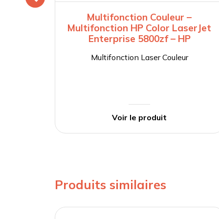
Multifonction Couleur –
Multifonction HP Color LaserJet
Enterprise 5800zf – HP
Multifonction Laser Couleur
Voir le produit
Produits similaires