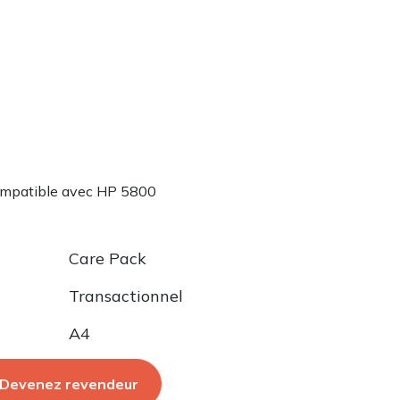
mpatible avec HP 5800
Care Pack
Transactionnel
A4
Devenez revendeur