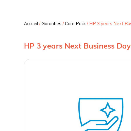
Accueil
/
Garanties
/
Care Pack
/
HP 3 years Next Bu
HP 3 years Next Business Day