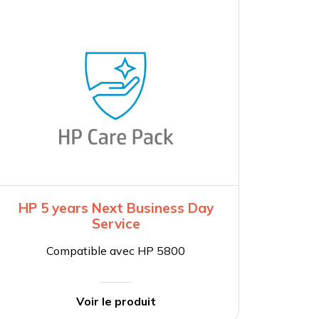
HP 5 years Next Business Day
Service
Compatible avec HP 5800
Voir le produit