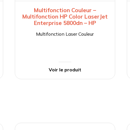
Multifonction Couleur –
Multifonction HP Color LaserJet
Enterprise 5800dn – HP
Multifonction Laser Couleur
Voir le produit