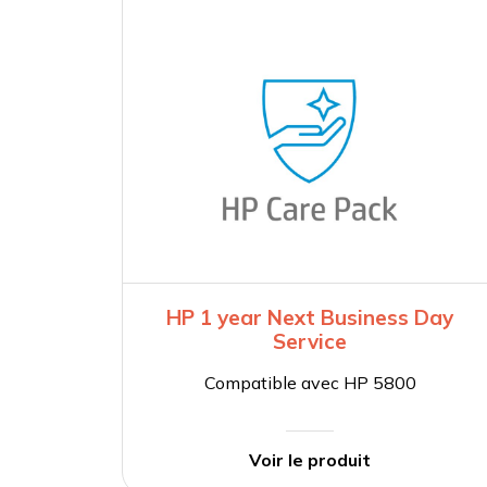
HP 1 year Next Business Day
Service
Compatible avec HP 5800
Voir le produit