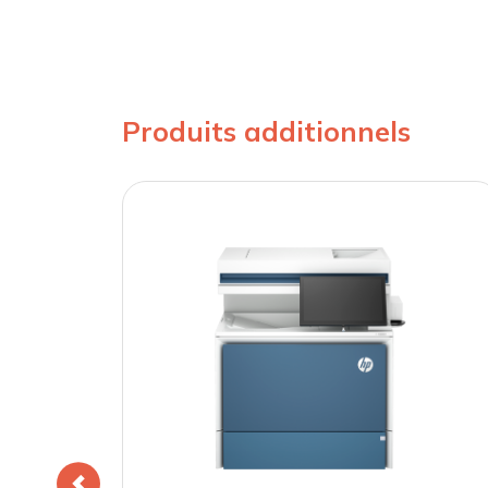
Produits additionnels