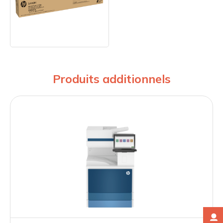
Produits additionnels