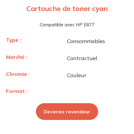
Cartouche de toner cyan
Compatible avec HP E877
Type :
Consommables
Marché :
Contractuel
Chromie :
Couleur
Format :
Devenez revendeur