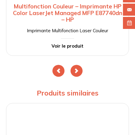
Multifonction Couleur – Imprimante HP
Color LaserJet Managed MFP E87740dn
– HP
Imprimante Multifonction Laser Couleur
Voir le produit
Produits similaires