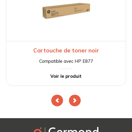
Cartouche de toner noir
Compatible avec HP E877
Voir le produit