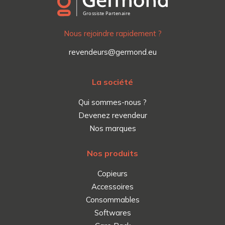
Nous rejoindre rapidement ?
revendeurs@germond.eu
La société
Qui sommes-nous ?
Devenez revendeur
Nos marques
Nos produits
Copieurs
Accessoires
Consommables
Softwares