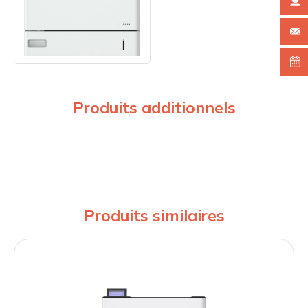
Produits additionnels
Produits similaires