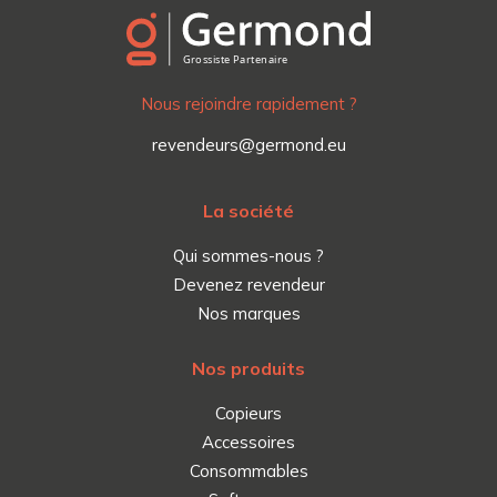
Nous rejoindre rapidement ?
revendeurs@germond.eu
La société
Qui sommes-nous ?
Devenez revendeur
Nos marques
Nos produits
Copieurs
Accessoires
Consommables