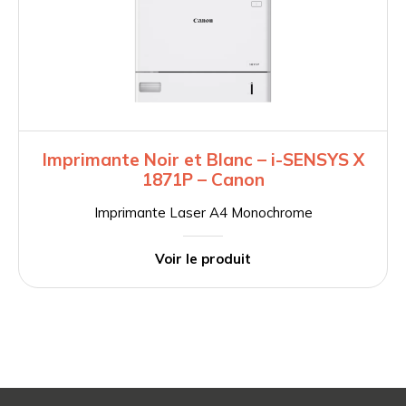
Imprimante Noir et Blanc – i-SENSYS X
1871P – Canon
Imprimante Laser A4 Monochrome
Voir le produit