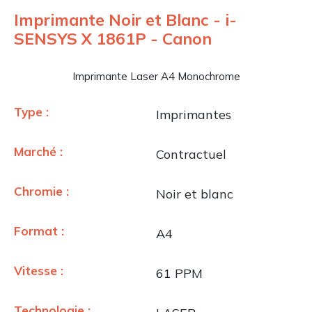
Imprimante Noir et Blanc - i-
SENSYS X 1861P - Canon
Imprimante Laser A4 Monochrome
Type :
Imprimantes
Marché :
Contractuel
Chromie :
Noir et blanc
Format :
A4
Vitesse :
61 PPM
Technologie :