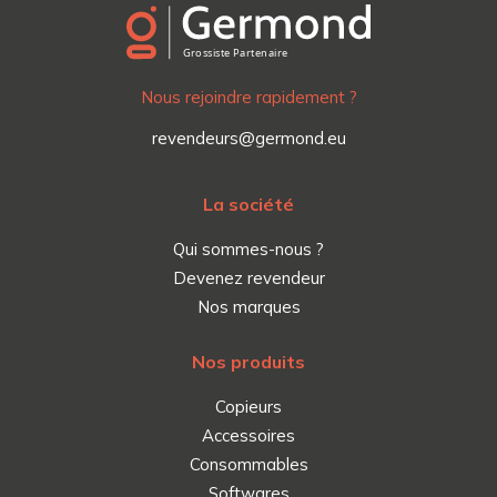
Nous rejoindre rapidement ?
revendeurs@germond.eu
La société
Qui sommes-nous ?
Devenez revendeur
Nos marques
Nos produits
Copieurs
Accessoires
Consommables
Softwares