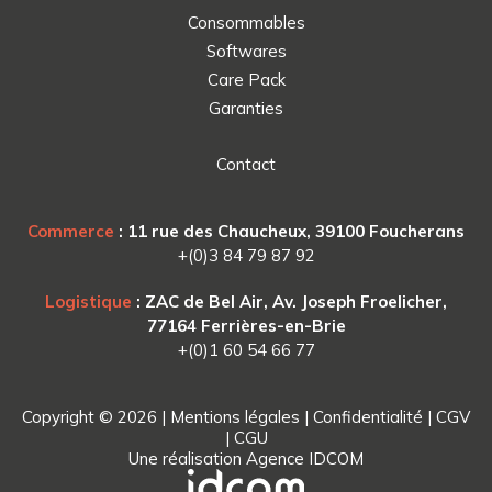
Consommables
Softwares
Care Pack
Garanties
Contact
Commerce
: 11 rue des Chaucheux, 39100 Foucherans
+(0)3 84 79 87 92
Logistique
: ZAC de Bel Air, Av. Joseph Froelicher,
77164 Ferrières-en-Brie
+(0)1 60 54 66 77
Copyright © 2026 |
Mentions légales
|
Confidentialité
|
CGV
|
CGU
Une réalisation
Agence IDCOM