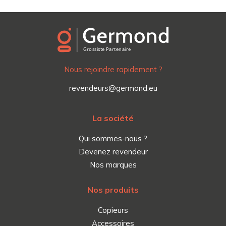
Nous rejoindre rapidement ?
revendeurs@germond.eu
La société
Qui sommes-nous ?
Devenez revendeur
Nos marques
Nos produits
Copieurs
Accessoires