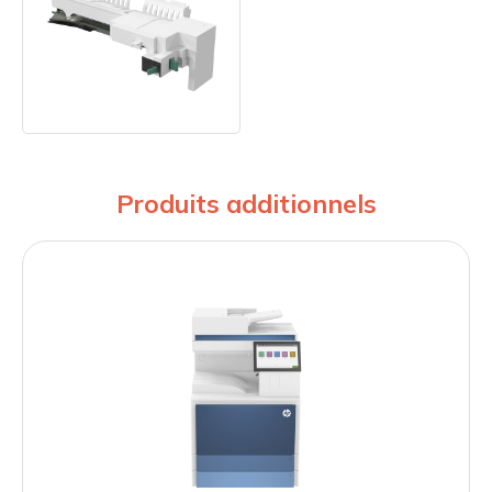
Produits additionnels