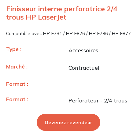
Finisseur interne perforatrice 2/4
trous HP LaserJet
Compatible avec HP E731 / HP E826 / HP E786 / HP E877
Type :
Accessoires
Marché :
Contractuel
Format :
Format :
Perforateur - 2/4 trous
Devenez revendeur