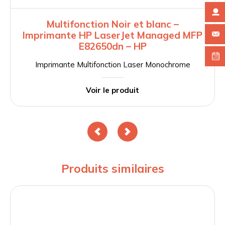
Multifonction Noir et blanc –
Imprimante HP LaserJet Managed MFP
E82650dn – HP
Imprimante Multifonction Laser Monochrome
Voir le produit
Produits similaires