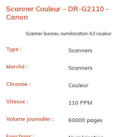
Scanner Couleur - DR-G2110 -
Canon
Scanner bureau, numérisation A3 couleur
Type :
Scanners
Marché :
Scanners
Chromie :
Couleur
Vitesse :
110 PPM
Volume journalier :
60000 pages
Fonctions :