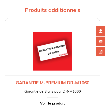
Produits additionnels
GARANTIE M-PREMIUM DR-M1060
Garantie de 3 ans pour DR-M1060
Voir le produit