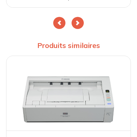
Produits similaires