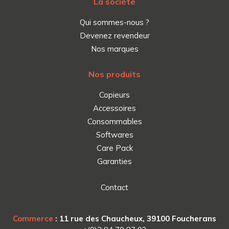
La société
Qui sommes-nous ?
Devenez revendeur
Nos marques
Nos produits
Copieurs
Accessoires
Consommables
Softwares
Care Pack
Garanties
Contact
Commerce
: 11 rue des Chaucheux, 39100 Foucherans