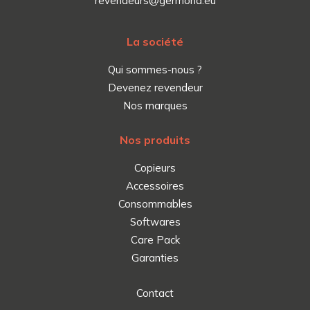
revendeurs@germond.eu
La société
Qui sommes-nous ?
Devenez revendeur
Nos marques
Nos produits
Copieurs
Accessoires
Consommables
Softwares
Care Pack
Garanties
Contact