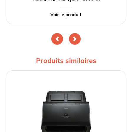
Voir le produit
Produits similaires