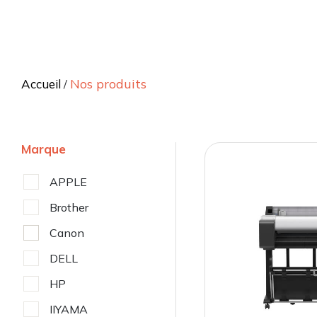
Nos produits
Accueil
/
Marque
APPLE
Brother
Canon
DELL
HP
IIYAMA